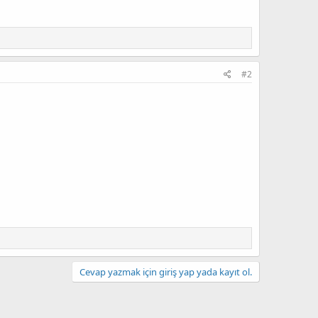
#2
Cevap yazmak için giriş yap yada kayıt ol.