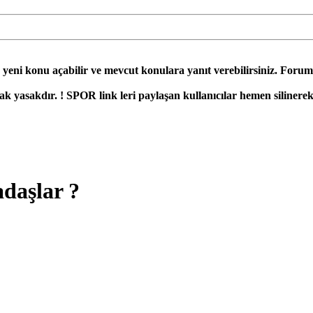
yeni konu açabilir ve mevcut konulara yanıt verebilirsiniz. Forum
yasakdır. ! SPOR link leri paylaşan kullanıcılar hemen silinerek 
daşlar ?