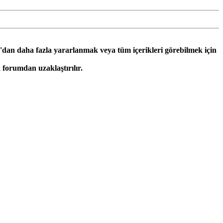
'dan daha fazla yararlanmak veya tüm içerikleri görebilmek için
forumdan uzaklaştırılır.