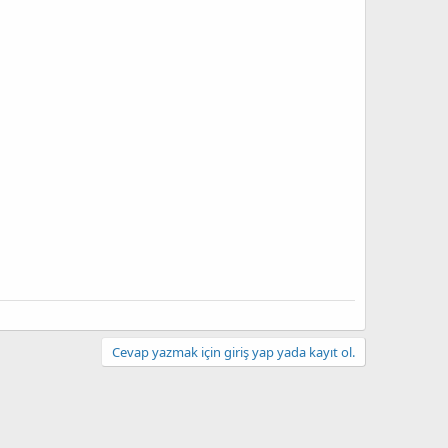
Cevap yazmak için giriş yap yada kayıt ol.