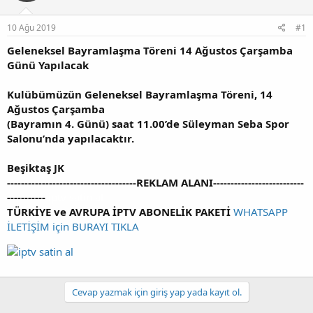
y
n
u
g
10 Ağu 2019
#1
b
ı
a
ç
Geleneksel Bayramlaşma Töreni 14 Ağustos Çarşamba
ş
t
Günü Yapılacak
l
a
a
r
t
i
Kulübümüzün Geleneksel Bayramlaşma Töreni, 14
a
h
Ağustos Çarşamba
n
i
(Bayramın 4. Günü) saat 11.00’de Süleyman Seba Spor
Salonu’nda yapılacaktır.
Beşiktaş JK
-------------------------------------REKLAM ALANI--------------------------
-----------
iptv satin al
TÜRKİYE ve AVRUPA İPTV ABONELİK PAKETİ
WHATSAPP
İLETİŞİM için BURAYI TIKLA
Cevap yazmak için giriş yap yada kayıt ol.