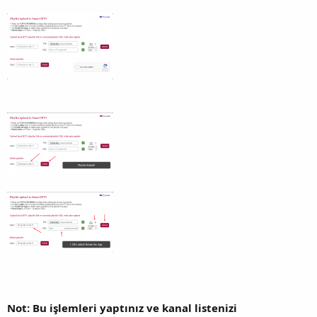
Not: Bu işlemleri yaptınız ve kanal listenizi