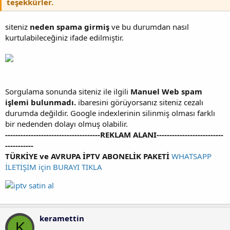
teşekkürler.
siteniz
neden spama girmiş
ve bu durumdan nasıl
kurtulabileceğiniz ifade edilmiştir.
Sorgulama sonunda siteniz ile ilgili
Manuel Web spam
işlemi bulunmadı.
ibaresini görüyorsanız siteniz cezalı
durumda değildir. Google indexlerinin silinmiş olması farklı
bir nedenden dolayı olmuş olabilir.
-------------------------------------REKLAM ALANI--------------------------
-----------
iptv satin al
TÜRKİYE ve AVRUPA İPTV ABONELİK PAKETİ
WHATSAPP
İLETİŞİM için BURAYI TIKLA
keramettin
K