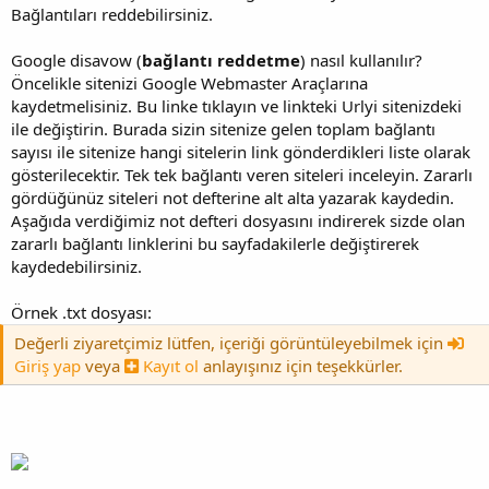
Bağlantıları reddebilirsiniz.
Google disavow (
bağlantı reddetme
) nasıl kullanılır?
Öncelikle sitenizi Google Webmaster Araçlarına
kaydetmelisiniz. Bu linke tıklayın ve linkteki Urlyi sitenizdeki
ile değiştirin. Burada sizin sitenize gelen toplam bağlantı
sayısı ile sitenize hangi sitelerin link gönderdikleri liste olarak
gösterilecektir. Tek tek bağlantı veren siteleri inceleyin. Zararlı
gördüğünüz siteleri not defterine alt alta yazarak kaydedin.
Aşağıda verdiğimiz not defteri dosyasını indirerek sizde olan
zararlı bağlantı linklerini bu sayfadakilerle değiştirerek
kaydedebilirsiniz.
Örnek .txt dosyası:
Değerli ziyaretçimiz lütfen, içeriği görüntüleyebilmek için
Giriş yap
veya
Kayıt ol
anlayışınız için teşekkürler.