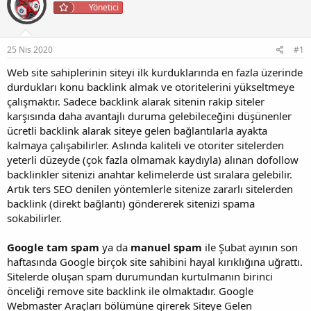
Yönetici
u
a
e
y
n
t
u
g
l
b
ı
e
25 Nis 2020
#1
a
ç
r
Web site sahiplerinin siteyi ilk kurduklarında en fazla üzerinde
ş
t
l
a
durdukları konu backlink almak ve otoritelerini yükseltmeye
a
r
çalışmaktır. Sadece backlink alarak sitenin rakip siteler
t
i
karşısında daha avantajlı duruma gelebileceğini düşünenler
a
h
ücretli backlink alarak siteye gelen bağlantılarla ayakta
n
i
kalmaya çalışabilirler. Aslında kaliteli ve otoriter sitelerden
yeterli düzeyde (çok fazla olmamak kaydıyla) alınan dofollow
backlinkler sitenizi anahtar kelimelerde üst sıralara gelebilir.
Artık ters SEO denilen yöntemlerle sitenize zararlı sitelerden
backlink (direkt bağlantı) göndererek sitenizi spama
sokabilirler.
Google tam spam
ya da
manuel spam
ile Şubat ayının son
haftasında Google birçok site sahibini hayal kırıklığına uğrattı.
Sitelerde oluşan spam durumundan kurtulmanın birinci
önceliği remove site backlink ile olmaktadır. Google
Webmaster Araçları bölümüne girerek Siteye Gelen