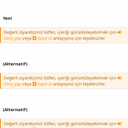
Yeni
Değerli ziyaretçimiz lütfen, içeriği görüntüleyebilmek için
Giriş yap
veya
Kayıt ol
anlayışınız için teşekkürler.
(Alternatif)
Değerli ziyaretçimiz lütfen, içeriği görüntüleyebilmek için
Giriş yap
veya
Kayıt ol
anlayışınız için teşekkürler.
(Alternatif)
Değerli ziyaretçimiz lütfen, içeriği görüntüleyebilmek için