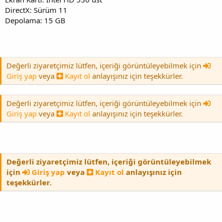
DirectX: Sürüm 11
Depolama: 15 GB
Değerli ziyaretçimiz lütfen, içeriği görüntüleyebilmek için
Giriş yap
veya
Kayıt ol
anlayışınız için teşekkürler.
Değerli ziyaretçimiz lütfen, içeriği görüntüleyebilmek için
Giriş yap
veya
Kayıt ol
anlayışınız için teşekkürler.
Değerli ziyaretçimiz lütfen, içeriği görüntüleyebilmek
için
Giriş yap
veya
Kayıt ol
anlayışınız için
teşekkürler.